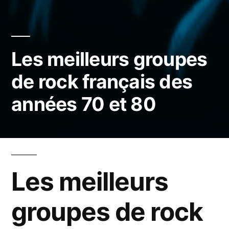
Les meilleurs groupes
de rock français des
années 70 et 80
Les meilleurs
groupes de rock